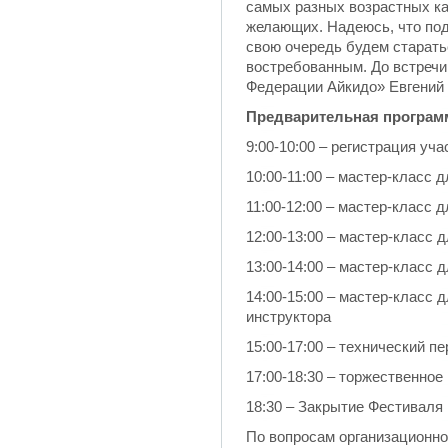
самых разных возрастных ка
желающих. Надеюсь, что под
свою очередь будем старать
востребованным. До встречи
Федерации Айкидо» Евгени
Предварительная програм
9:00-10:00 – регистрация уча
10:00-11:00 – мастер-класс 
11:00-12:00 – мастер-класс 
12:00-13:00 – мастер-класс 
13:00-14:00 – мастер-класс 
14:00-15:00 – мастер-класс д
инструктора
15:00-17:00 – технический п
17:00-18:30 – торжественно
18:30 – Закрытие Фестиваля
По вопросам организационн